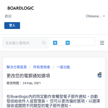
歡迎
Chinese...
登入
解決方案首頁
所有使用者
一般功能
更改您的電郵通知選項
修改時間： 24 Sep, 2021
在Boardlogic內的特定動作會觸發電子郵件通知，自動
發送給收件人或管理員。 您可以更改偏好選項，以選擇
接收或關閉不同類型的電子郵件通知。