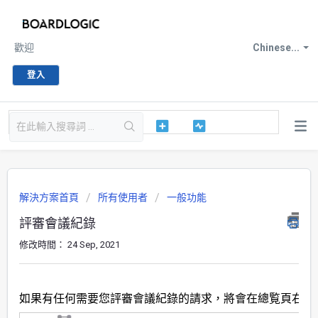
歡迎
Chinese...
登入
解決方案首頁
所有使用者
一般功能
評審會議紀錄
修改時間： 24 Sep, 2021
如果有任何需要您評審會議紀錄的請求，將會在總覧頁右側