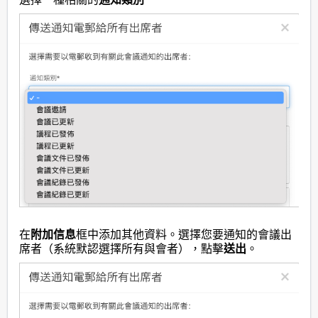
在
附加
信息
框中添加其他資料。選擇您要通知的會議出
席者（系統默認選擇所有與會者），點擊
送出
。