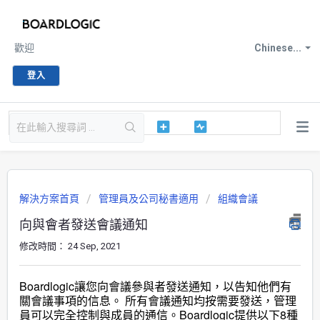
歡迎
Chinese...
登入
解決方案首頁
管理員及公司秘書適用
組織會議
向與會者發送會議通知
修改時間： 24 Sep, 2021
Boardlogic讓您向會議參與者發送通知，以告知他們有
關會議事項的信息。 所有會議通知均按需要發送，管理
員可以完全控制與成員的通信。Boardlogic提供以下8種