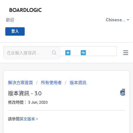
歡迎
Chinese...
登入
解決方案首頁
所有使用者
版本資訊
版本資訊 - 3.0
修改時間： 3 Jun, 2020
請參閱
英文版本
。