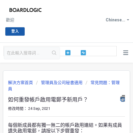
歡迎
Chinese...
登入
解決方案首頁
管理員及公司秘書適用
常見問題：管理
員
如何重發帳戶啟用電郵予新用戶？
修改時間： 24 Sep, 2021
每個新成員都有獨一無二的帳戶啟用連結。如果有成員
遺失啟用電郵，請按以下步驟重發：