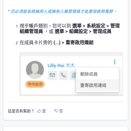
* 您必須是系統擁用人或擁有人兼管理員才能重發啟用電郵。
視乎
帳戶
類別，您可以到
選單 > 系統設定 > 管理
組織管理員
，或
選單 > 組織設定 > 管理成員
在成員卡片旁的
(...) > 重寄啟用連結
這是否有幫助？
是
否