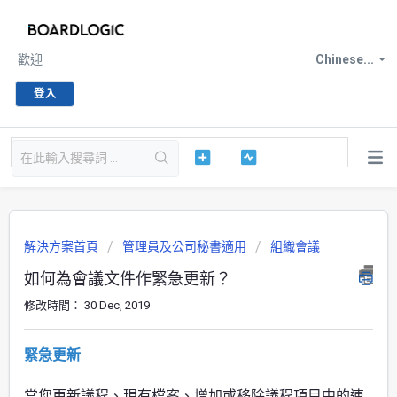
歡迎
Chinese...
登入
解決方案首頁
管理員及公司秘書適用
組織會議
如何為會議文件作緊急更新？
修改時間： 30 Dec, 2019
緊急更新
當您更新議程、現有檔案、增加或移除議程項目中的連